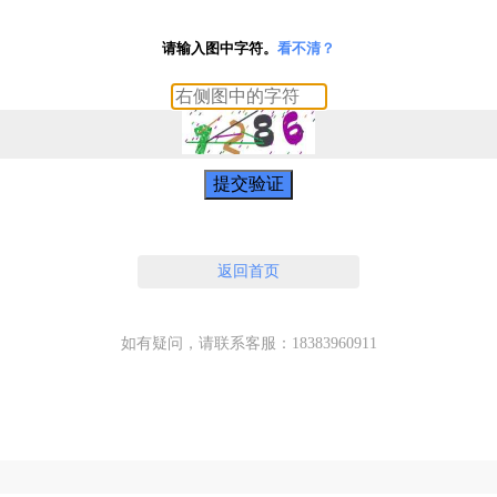
请输入图中字符。
看不清？
提交验证
返回首页
如有疑问，请联系客服：18383960911