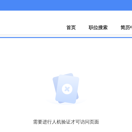
首页
职位搜索
简历
需要进行人机验证才可访问页面