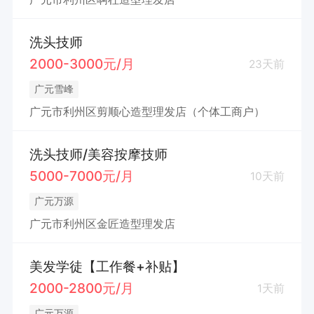
洗头技师
2000-3000元/月
23天前
广元雪峰
广元市利州区剪顺心造型理发店（个体工商户）
洗头技师/美容按摩技师
5000-7000元/月
10天前
广元万源
广元市利州区金匠造型理发店
美发学徒【工作餐+补贴】
2000-2800元/月
1天前
广元万源