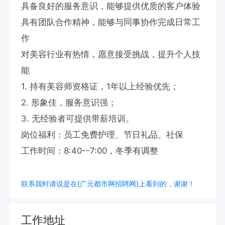
具备良好的服务意识，能够提供优质的客户体验

具有团队合作精神，能够与同事协作完成日常工
作

对美容行业有热情，愿意接受挑战，提升个人技
能

1. 持有美容师资格证，1年以上经验优先；  

2. 形象佳，服务意识强；  

3. 无经验者可提供带薪培训。

岗位福利：员工免费护理、节日礼品、社保

工作时间：8:40--7:00，冬季有调整
联系我时请说是在{广元都市网招聘网}上看到的，谢谢！
工作地址