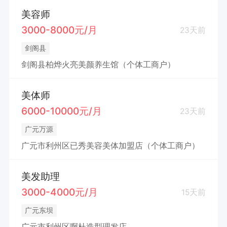
美容师
3000-8000元/月
23天前
剑阁县
剑阁县柏烨火亮美颜养生馆（个体工商户）
美体师
6000-10000元/月
23天前
广元万源
广元市利州区已秀美容美体加盟店（个体工商户）
美发助理
3000-4000元/月
15天前
广元东坝
广元市利州区啊杜造型理发店