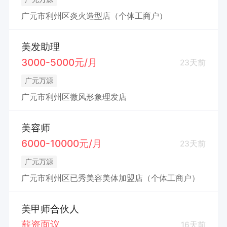
广元市利州区炎火造型店（个体工商户）
美发助理
3000-5000元/月
23天前
广元万源
广元市利州区微风形象理发店
美容师
6000-10000元/月
23天前
广元万源
广元市利州区已秀美容美体加盟店（个体工商户）
美甲师合伙人
薪资面议
16天前