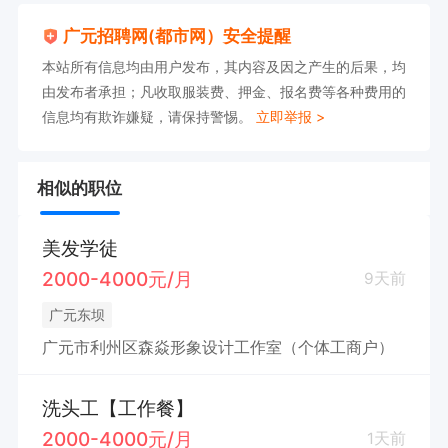
广元招聘网(都市网）安全提醒
本站所有信息均由用户发布，其内容及因之产生的后果，均
由发布者承担；凡收取服装费、押金、报名费等各种费用的
信息均有欺诈嫌疑，请保持警惕。
立即举报 >
相似的职位
美发学徒
2000-4000元/月
9天前
广元东坝
广元市利州区森焱形象设计工作室（个体工商户）
洗头工【工作餐】
2000-4000元/月
1天前