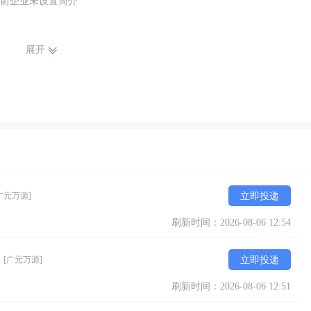
前企业未设置简介
展开
广元万源]
立即投递
刷新时间：2026-08-06 12:54
）
[广元万源]
立即投递
刷新时间：2026-08-06 12:51