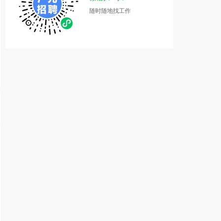
随时随地找工作