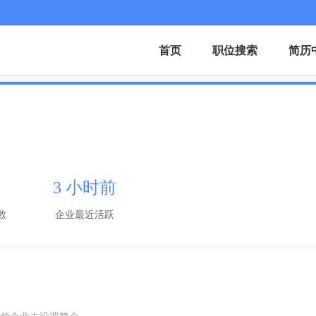
首页
职位搜索
简历
3 小时前
数
企业最近活跃