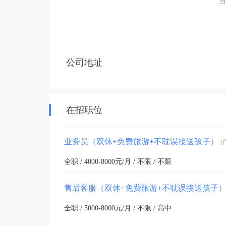
当
公司地址
在招职位
业务员（双休+免费旅游+不耽误接送孩子）
[
全职 / 4000-8000元/月 / 不限 / 不限
售后客服（双休+免费旅游+不耽误接送孩子
全职 / 5000-8000元/月 / 不限 / 高中