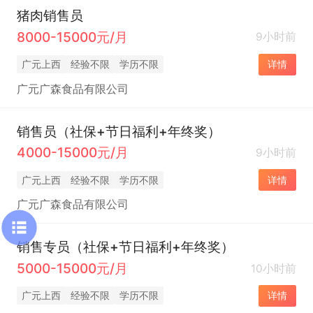
猪肉销售员
8000-15000元/月
9小时前
广元上西
经验不限
学历不限
详情
广元广森食品有限公司
销售员（社保+节日福利+年终奖）
4000-15000元/月
9小时前
广元上西
经验不限
学历不限
详情
广元广森食品有限公司
销售专员（社保+节日福利+年终奖）
5000-15000元/月
10小时前
广元上西
经验不限
学历不限
详情