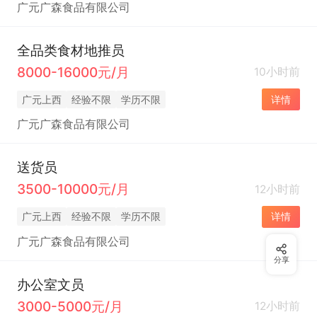
广元广森食品有限公司
全品类食材地推员
8000-16000元/月
10小时前
广元上西
经验不限
学历不限
详情
广元广森食品有限公司
送货员
3500-10000元/月
12小时前
广元上西
经验不限
学历不限
详情
广元广森食品有限公司
分享
办公室文员
3000-5000元/月
12小时前