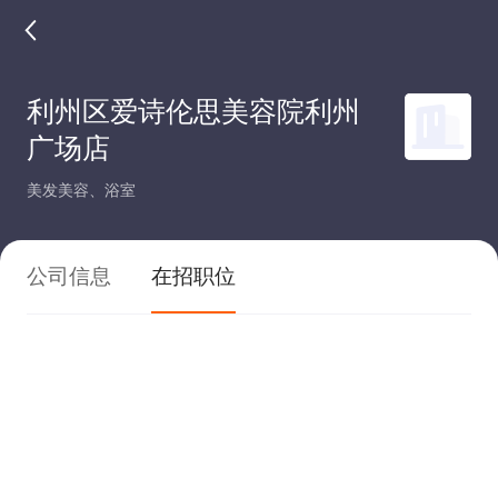
利州区爱诗伦思美容院利州
广场店
美发美容、浴室
公司信息
在招职位