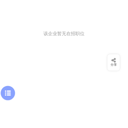
该企业暂无在招职位
分享