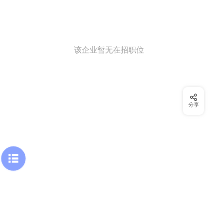
该企业暂无在招职位
分享