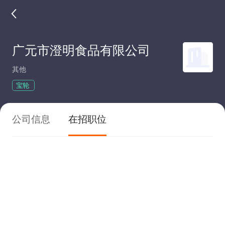
广元市澄明食品有限公司
其他
宝轮
公司信息
在招职位